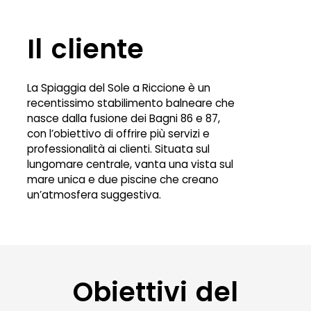
Il cliente
La Spiaggia del Sole a Riccione è un
recentissimo stabilimento balneare che
nasce dalla fusione dei Bagni 86 e 87,
con l’obiettivo di offrire più servizi e
professionalità ai clienti. Situata sul
lungomare centrale, vanta una vista sul
mare unica e due piscine che creano
un’atmosfera suggestiva.
Obiettivi del