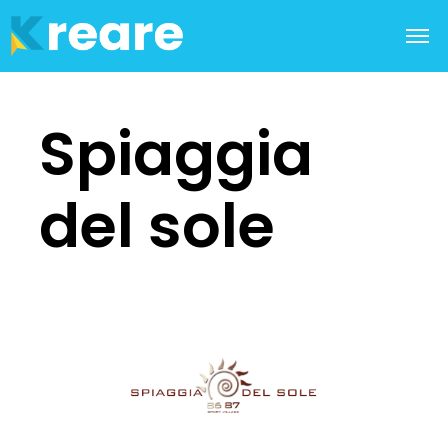
Spiaggia
del sole