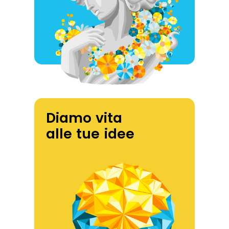
Diamo vita
alle tue idee