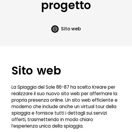
progetto
Sito web
Sito web
La Spiaggia del Sole 86-87 ha scelto Kreare per
realizzare il suo nuovo sito web per affermare la
propria presenza online. Un sito web efficiente e
moderno che include anche un virtual tour della
spiaggia e fornisce tutti i dettagli sui servizi
offerti, trasmettendo in modo chiaro
l’esperienza unica della spiaggia.