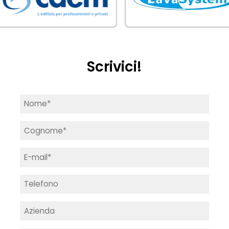
Scrivici!