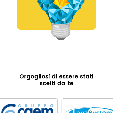
Orgogliosi di essere stati
scelti da te