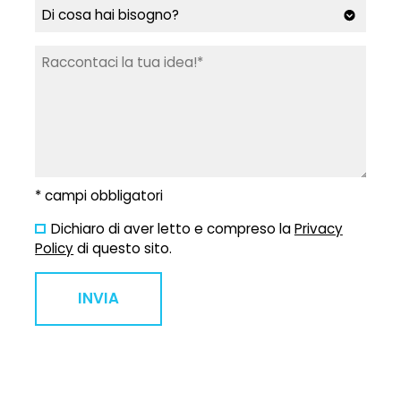
* campi obbligatori
Dichiaro di aver letto e compreso la
Privacy
Policy
di questo sito.
INVIA