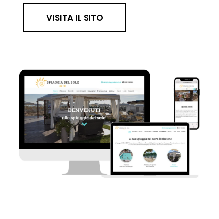
VISITA IL SITO