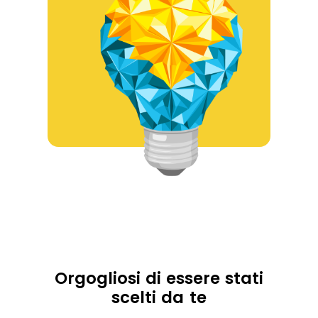
Orgogliosi di essere stati
scelti da te