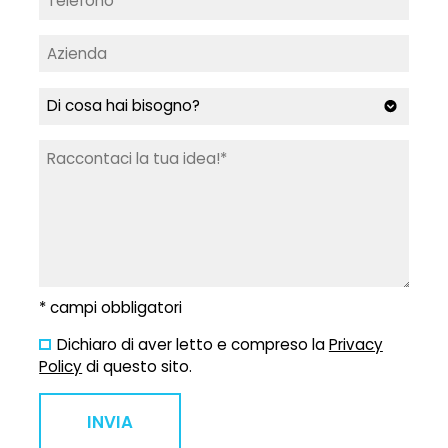
* campi obbligatori
Dichiaro di aver letto e compreso la
Privacy
Policy
di questo sito.
INVIA