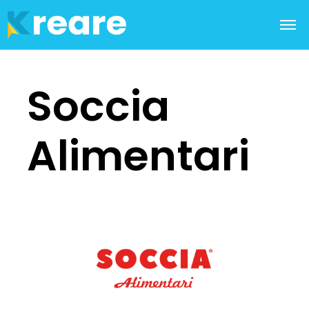
Soccia
Alimentari