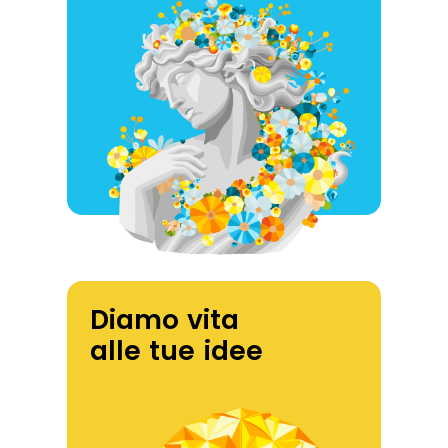
Diamo vita
alle tue idee