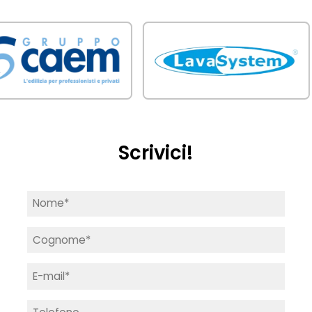
Scrivici!