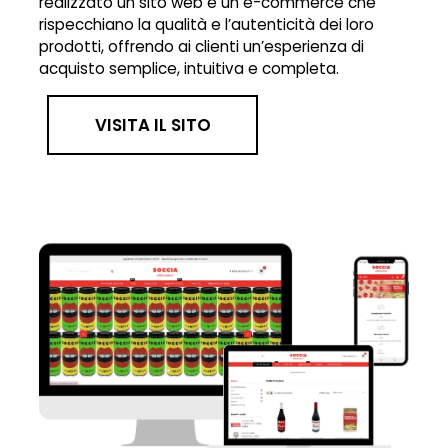
realizzato un sito web e un e-commerce che
rispecchiano la qualità e l’autenticità dei loro
prodotti, offrendo ai clienti un’esperienza di
acquisto semplice, intuitiva e completa.
VISITA IL SITO