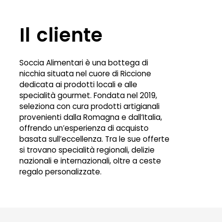
Il cliente
Soccia Alimentari è una bottega di
nicchia situata nel cuore di Riccione
dedicata ai prodotti locali e alle
specialità gourmet. Fondata nel 2019,
seleziona con cura prodotti artigianali
provenienti dalla Romagna e dall’Italia,
offrendo un’esperienza di acquisto
basata sull’eccellenza. Tra le sue offerte
si trovano specialità regionali, delizie
nazionali e internazionali, oltre a ceste
regalo personalizzate.