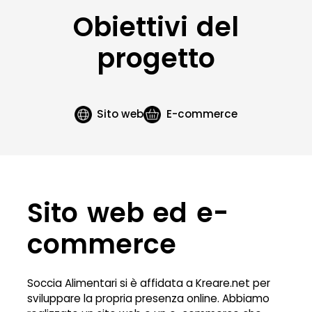
Obiettivi del
progetto
Sito web
E-commerce
Sito web ed e-
commerce
Soccia Alimentari si è affidata a Kreare.net per
sviluppare la propria presenza online. Abbiamo