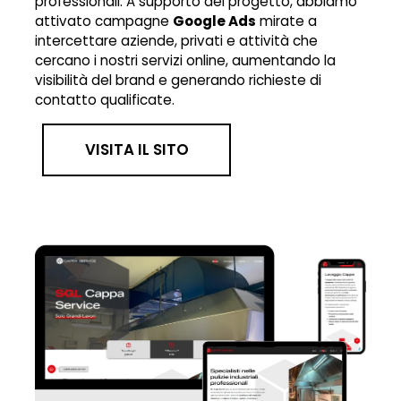
professionali. A supporto del progetto, abbiamo
attivato campagne
Google Ads
mirate a
intercettare aziende, privati e attività che
cercano i nostri servizi online, aumentando la
visibilità del brand e generando richieste di
contatto qualificate.
VISITA IL SITO