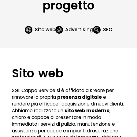
progetto
Sito web
Advertising
SEO
Sito web
SGL Cappa Service si è affidata a Kreare per
rinnovare la propria
presenza digitale
e
rendere più efficace l'acquisizione di nuovi clienti.
Abbiamo realizzato un
sito web moderno
,
chiaro e capace di presentare in modo
immediato i servizi di pulizia, manutenzione e
assistenza per cappe e impianti di aspirazione