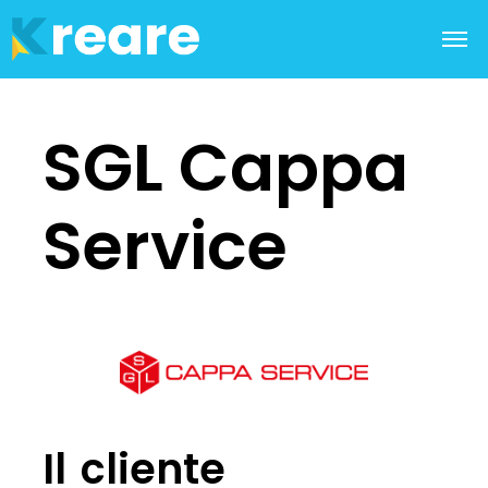
SGL Cappa
Service
Il cliente