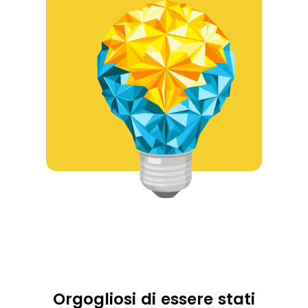
Orgogliosi di essere stati