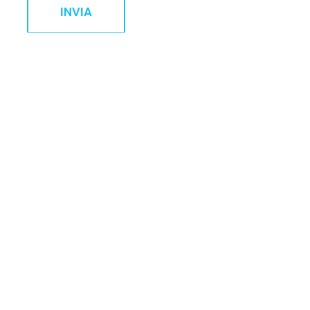
INVIA