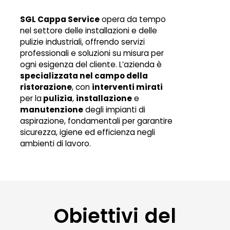
SGL Cappa Service
opera da tempo
nel settore delle installazioni e delle
pulizie industriali, offrendo servizi
professionali e soluzioni su misura per
ogni esigenza del cliente. L’azienda è
specializzata nel campo della
ristorazione
, con
interventi mirati
per la
pulizia
,
installazione
e
manutenzione
degli impianti di
aspirazione, fondamentali per garantire
sicurezza, igiene ed efficienza negli
ambienti di lavoro.
Obiettivi del