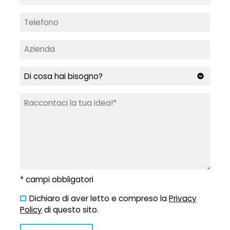
* campi obbligatori
Dichiaro di aver letto e compreso la
Privacy
Policy
di questo sito.