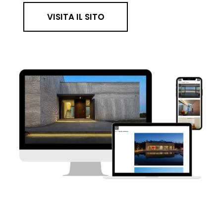
VISITA IL SITO