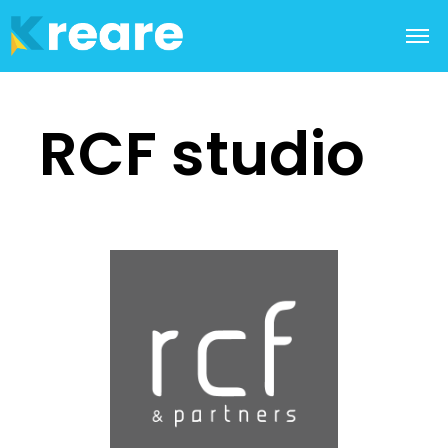
RCF studio