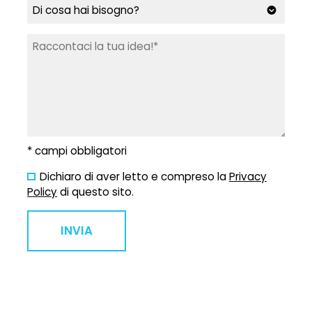
* campi obbligatori
Dichiaro di aver letto e compreso la
Privacy
Policy
di questo sito.
INVIA