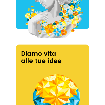
Diamo vita
alle tue idee