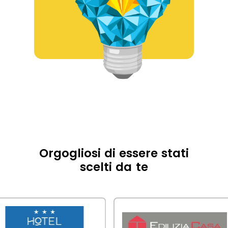
Orgogliosi di essere stati
scelti da te