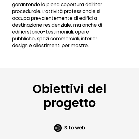
garantendo la piena copertura dell’iter
procedurale. L’attività professionale si
occupa prevalentemente di edifici a
destinazione residenziale, ma anche di
edifici storico-testimoniali, opere
pubbliche, spazi commerciali, interior
design e allestimenti per mostre.
Obiettivi del
progetto
Sito web