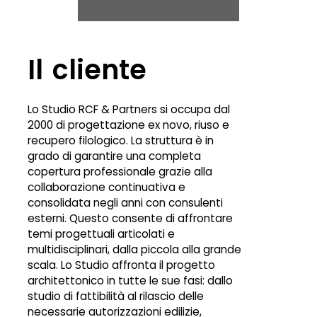
Il cliente
Lo Studio RCF & Partners si occupa dal
2000 di progettazione ex novo, riuso e
recupero filologico. La struttura è in
grado di garantire una completa
copertura professionale grazie alla
collaborazione continuativa e
consolidata negli anni con consulenti
esterni. Questo consente di affrontare
temi progettuali articolati e
multidisciplinari, dalla piccola alla grande
scala. Lo Studio affronta il progetto
architettonico in tutte le sue fasi: dallo
studio di fattibilità al rilascio delle
necessarie autorizzazioni edilizie,