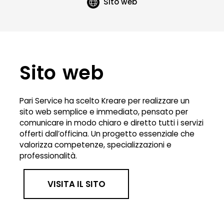
Sito web
Sito web
Pari Service ha scelto Kreare per realizzare un
sito web semplice e immediato, pensato per
comunicare in modo chiaro e diretto tutti i servizi
offerti dall’officina. Un progetto essenziale che
valorizza competenze, specializzazioni e
professionalità.
VISITA IL SITO