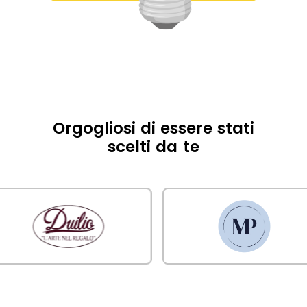
Orgogliosi di essere stati
scelti da te