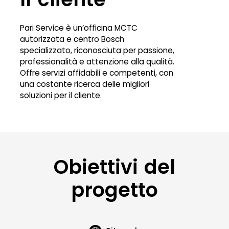
Pari Service è un’officina MCTC
autorizzata e centro Bosch
specializzato, riconosciuta per passione,
professionalità e attenzione alla qualità.
Offre servizi affidabili e competenti, con
una costante ricerca delle migliori
soluzioni per il cliente.
Obiettivi del
progetto