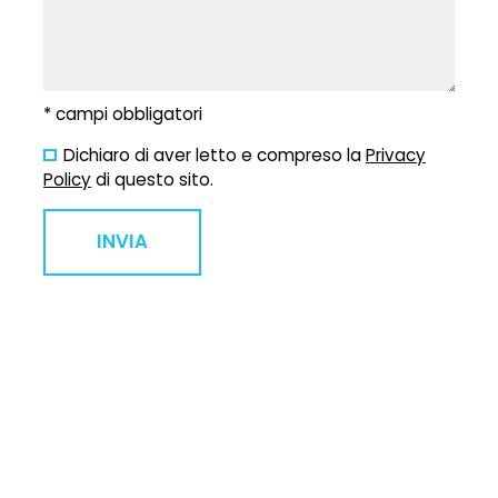
* campi obbligatori
Dichiaro di aver letto e compreso la
Privacy
Policy
di questo sito.
INVIA