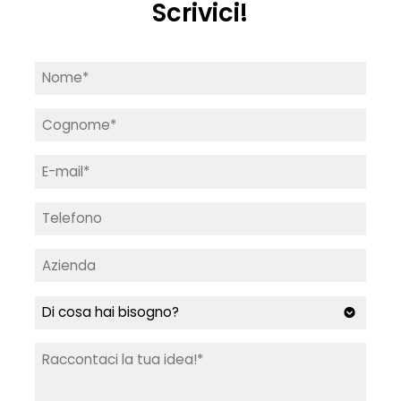
Scrivici!