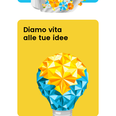
Diamo vita
alle tue idee