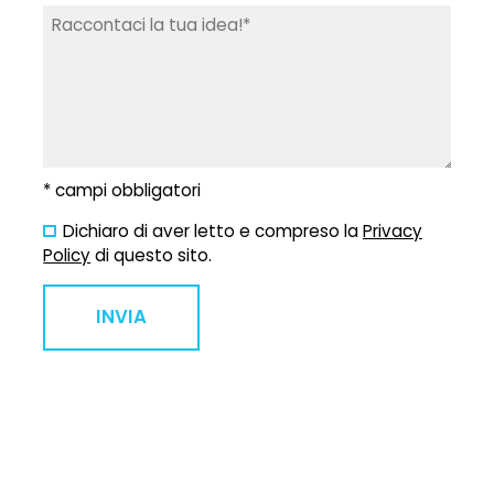
* campi obbligatori
Dichiaro di aver letto e compreso la
Privacy
Policy
di questo sito.
INVIA