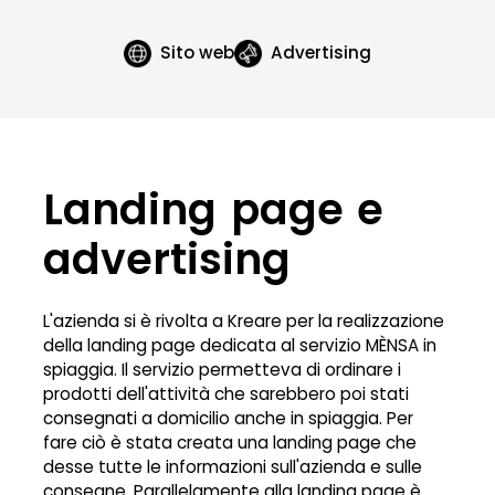
Sito web
Advertising
Landing page e
advertising
L'azienda si è rivolta a Kreare per la realizzazione
della landing page dedicata al servizio MÈNSA in
spiaggia. Il servizio permetteva di ordinare i
prodotti dell'attività che sarebbero poi stati
consegnati a domicilio anche in spiaggia. Per
fare ciò è stata creata una landing page che
desse tutte le informazioni sull'azienda e sulle
consegne. Parallelamente alla landing page è