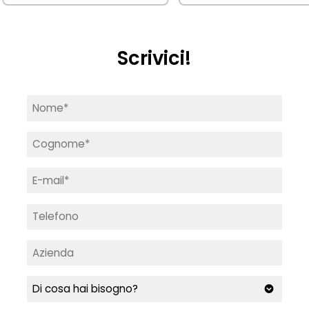
Scrivici!