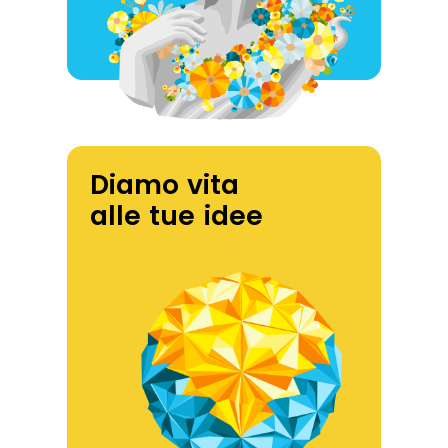
Diamo vita
alle tue idee