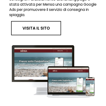
stata attivata per Mensa una campagna Google
Ads per promuovere il servizio di consegna in
spiaggia.
VISITA IL SITO