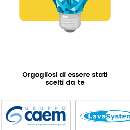
Orgogliosi di essere stati
scelti da te