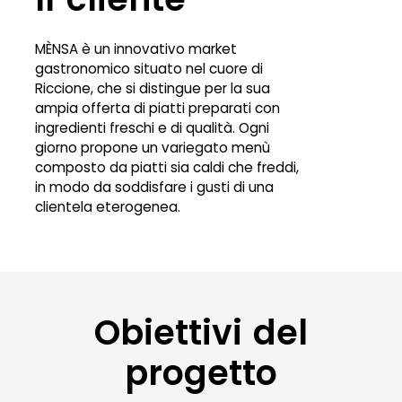
MÈNSA è un innovativo market
gastronomico situato nel cuore di
Riccione, che si distingue per la sua
ampia offerta di piatti preparati con
ingredienti freschi e di qualità. Ogni
giorno propone un variegato menù
composto da piatti sia caldi che freddi,
in modo da soddisfare i gusti di una
clientela eterogenea.
Obiettivi del
progetto