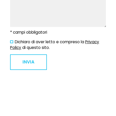
* campi obbligatori
Dichiaro di aver letto e compreso la
Privacy
Policy
di questo sito.
INVIA