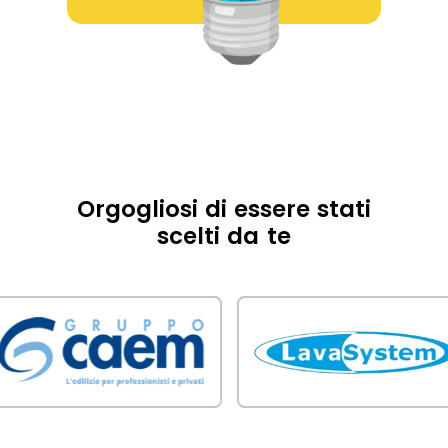
Orgogliosi di essere stati
scelti da te