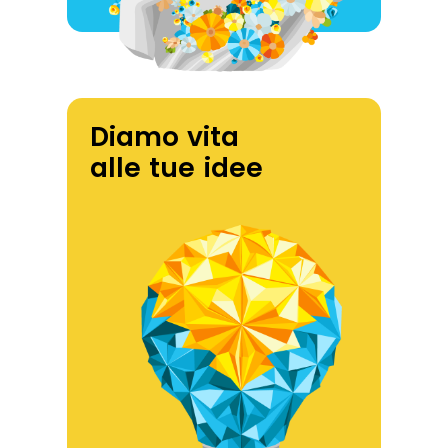
Diamo vita
alle tue idee