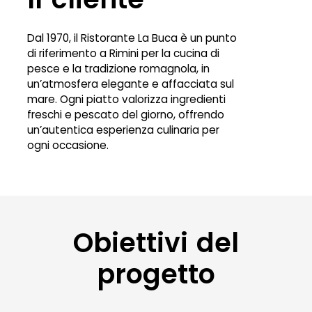
Dal 1970, il Ristorante La Buca è un punto
di riferimento a Rimini per la cucina di
pesce e la tradizione romagnola, in
un’atmosfera elegante e affacciata sul
mare. Ogni piatto valorizza ingredienti
freschi e pescato del giorno, offrendo
un’autentica esperienza culinaria per
ogni occasione.
Obiettivi del
progetto