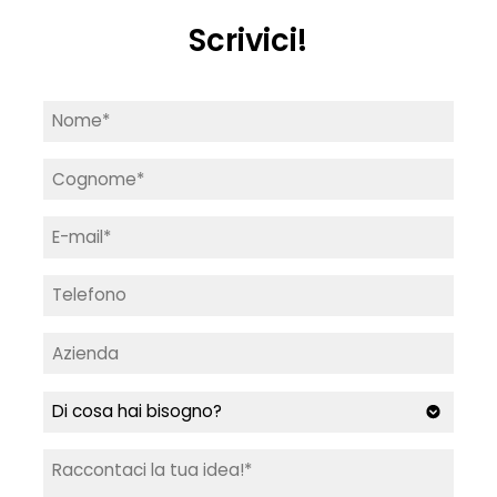
Scrivici!