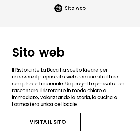
Sito web
Sito web
Il Ristorante La Buca ha scelto Kreare per
rinnovare il proprio sito web con una struttura
semplice e funzionale. Un progetto pensato per
raccontare il ristorante in modo chiaro e
immediato, valorizzando la storia, la cucina e
l’atmosfera unica del locale.
VISITA IL SITO