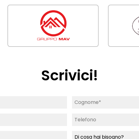
Scrivici!