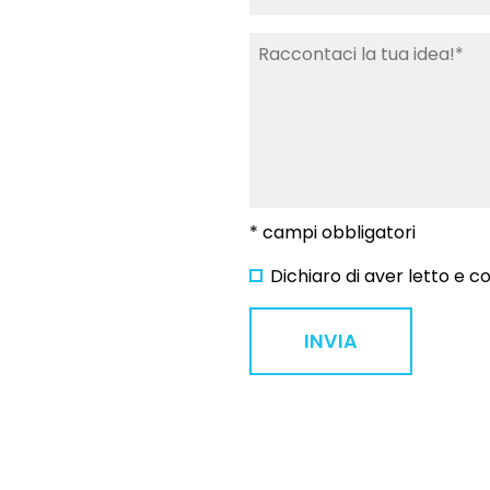
* campi obbligatori
Dichiaro di aver letto e 
INVIA