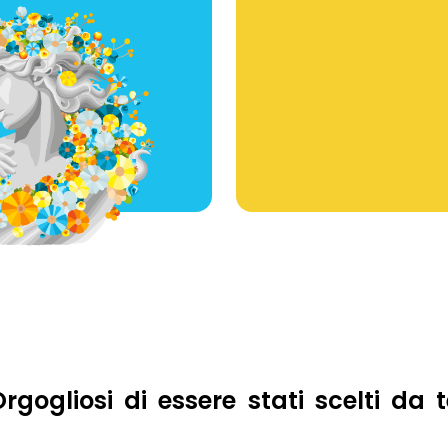
rgogliosi di essere stati scelti da 