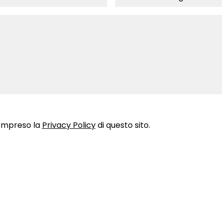
compreso la
Privacy Policy
di questo sito.