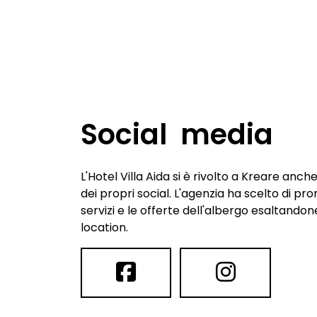
Social media
L'Hotel Villa Aida si è rivolto a Kreare anch
dei propri social. L'agenzia ha scelto di pr
servizi e le offerte dell'albergo esaltando
location.