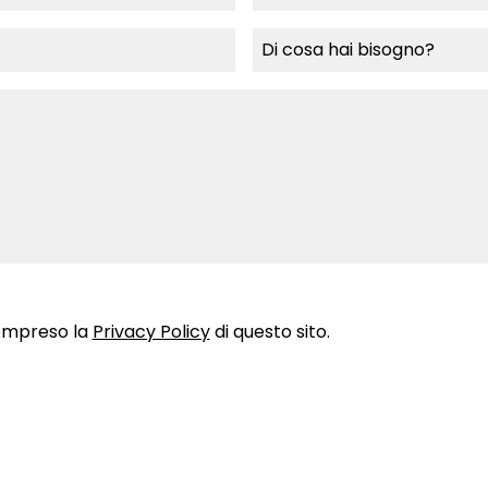
compreso la
Privacy Policy
di questo sito.