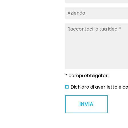
* campi obbligatori
Dichiaro di aver letto e 
INVIA