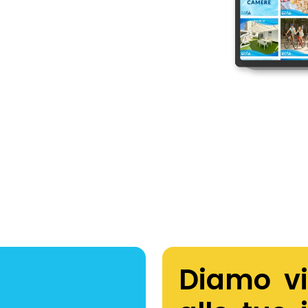
Diamo vi