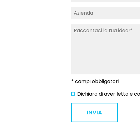
* campi obbligatori
Dichiaro di aver letto e 
INVIA