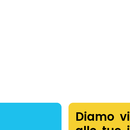
Diamo vi