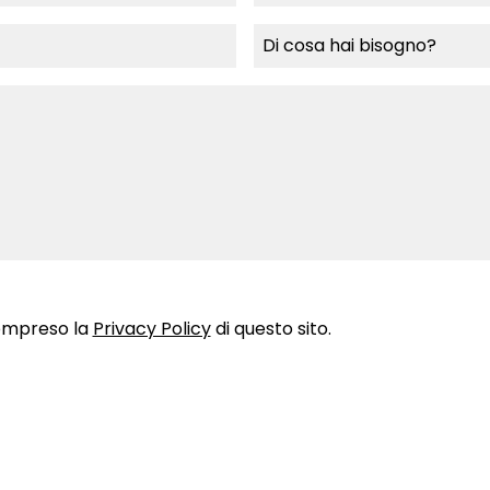
compreso la
Privacy Policy
di questo sito.