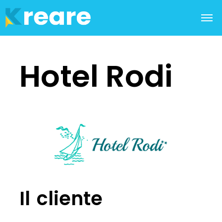
Hotel Rodi
Il cliente