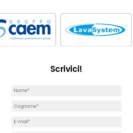
Scrivici!