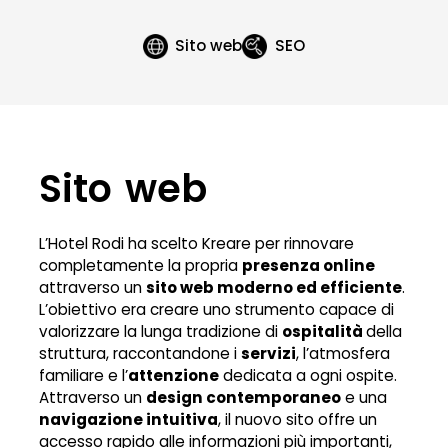
Sito web
SEO
Sito web
L’Hotel Rodi ha scelto Kreare per rinnovare
completamente la propria
presenza online
attraverso un
sito web moderno ed efficiente
.
L’obiettivo era creare uno strumento capace di
valorizzare la lunga tradizione di
ospitalità
della
struttura, raccontandone i
servizi
, l’atmosfera
familiare e l’
attenzione
dedicata a ogni ospite.
Attraverso un
design contemporaneo
e una
navigazione intuitiva
, il nuovo sito offre un
accesso rapido alle informazioni più importanti,