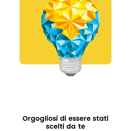
Orgogliosi di essere stati
scelti da te