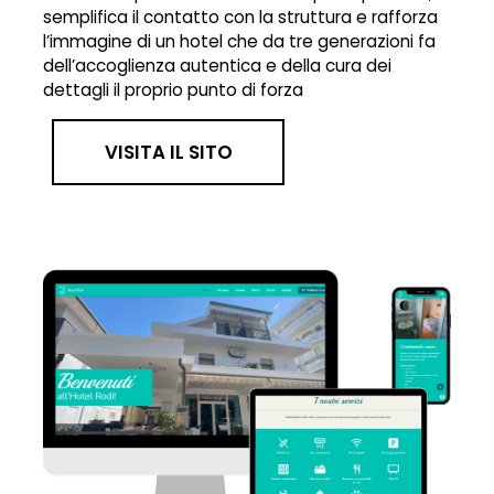
semplifica il contatto con la struttura e rafforza
l’immagine di un hotel che da tre generazioni fa
dell’accoglienza autentica e della cura dei
dettagli il proprio punto di forza
VISITA IL SITO