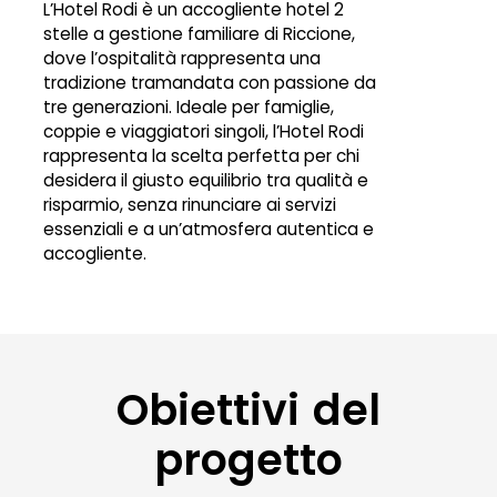
L’Hotel Rodi è un accogliente hotel 2
stelle a gestione familiare di Riccione,
dove l’ospitalità rappresenta una
tradizione tramandata con passione da
tre generazioni. Ideale per famiglie,
coppie e viaggiatori singoli, l’Hotel Rodi
rappresenta la scelta perfetta per chi
desidera il giusto equilibrio tra qualità e
risparmio, senza rinunciare ai servizi
essenziali e a un’atmosfera autentica e
accogliente.
Obiettivi del
progetto