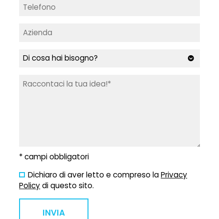
* campi obbligatori
Dichiaro di aver letto e compreso la
Privacy
Policy
di questo sito.
INVIA