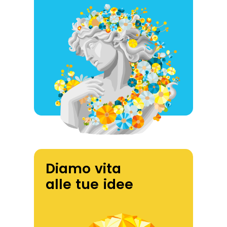
Diamo vita
alle tue idee