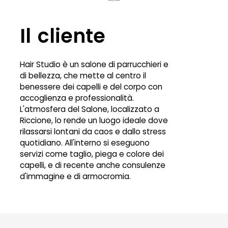
Il cliente
Hair Studio è un salone di parrucchieri e
di bellezza, che mette al centro il
benessere dei capelli e del corpo con
accoglienza e professionalità.
L'atmosfera del Salone, localizzato a
Riccione, lo rende un luogo ideale dove
rilassarsi lontani da caos e dallo stress
quotidiano. All'interno si eseguono
servizi come taglio, piega e colore dei
capelli, e di recente anche consulenze
d'immagine e di armocromia.