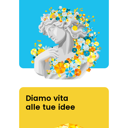
Diamo vita
alle tue idee