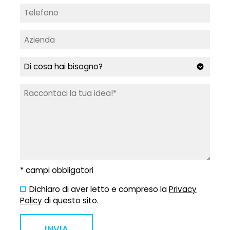
* campi obbligatori
Dichiaro di aver letto e compreso la
Privacy
Policy
di questo sito.
INVIA