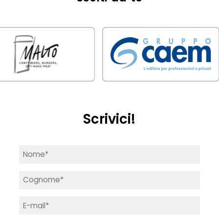
Scrivici!