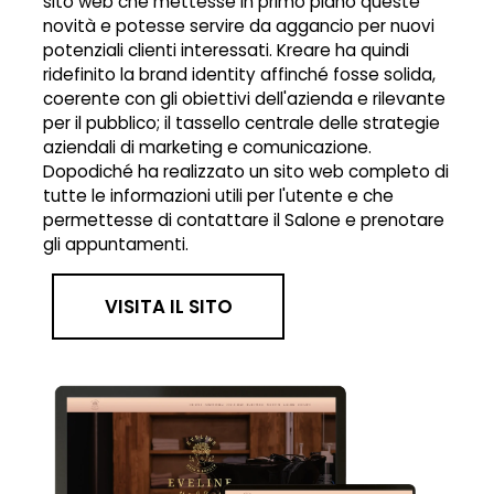
sito web che mettesse in primo piano queste
novità e potesse servire da aggancio per nuovi
potenziali clienti interessati. Kreare ha quindi
ridefinito la brand identity affinché fosse solida,
coerente con gli obiettivi dell'azienda e rilevante
per il pubblico; il tassello centrale delle strategie
aziendali di marketing e comunicazione.
Dopodiché ha realizzato un sito web completo di
tutte le informazioni utili per l'utente e che
permettesse di contattare il Salone e prenotare
gli appuntamenti.
VISITA IL SITO