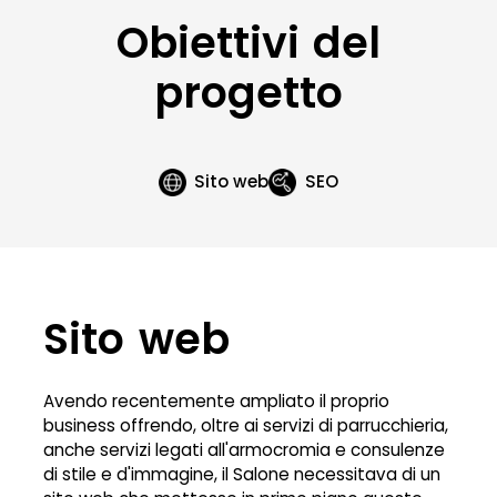
Obiettivi del
progetto
Sito web
SEO
Sito web
Avendo recentemente ampliato il proprio
business offrendo, oltre ai servizi di parrucchieria,
anche servizi legati all'armocromia e consulenze
di stile e d'immagine, il Salone necessitava di un