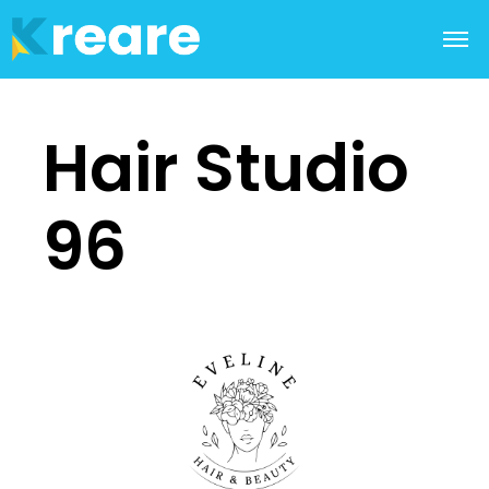
Hair Studio
96