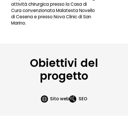
attività chirurgica presso la Casa di
Cura convenzionata Malatesta Novello
di Cesena e presso Nova Clinic di San
Marino.
Obiettivi del
progetto
Sito web
SEO