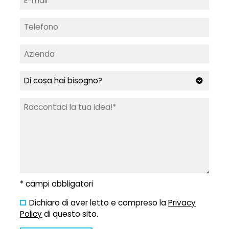
* campi obbligatori
Dichiaro di aver letto e compreso la
Privacy
Policy
di questo sito.