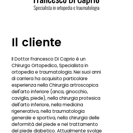
Il cliente
Il Dottor Francesco Di Caprio è un
Chirurgo Ortopedico, Specialista in
ortopedia e traumatologia. Nei suoi anni
di carriera ha acquisito particolare
esperienza nella Chirurgia artroscopica
dell'arto inferiore (anca, ginocchio,
caviglia, piede), nella chirurgia protesica
dell'arto inferiore, nella medicina
rigenerativa, nella traumatologia
generale e sportiva, nella chirurgia delle
deformità del piede e nel trattamento
del piede diabetico. Attualmente svolge