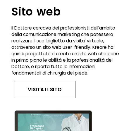
Sito web
Il Dottore cercava dei professionisti dell'ambito
della comunicazione marketing che potessero
realizzare il suo 'biglietto da visita' virtuale,
attraverso un sito web user-friendly. Kreare ha
quindi progettato e creato un sito web che pone
in primo piano le abilità e la professionalità del
Dottore, e riporta tutte le informazioni
fondamentali di chirurgia del piede.
VISITA IL SITO