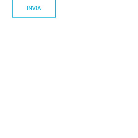
INVIA