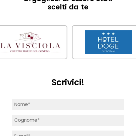
scelti da te
Scrivici!