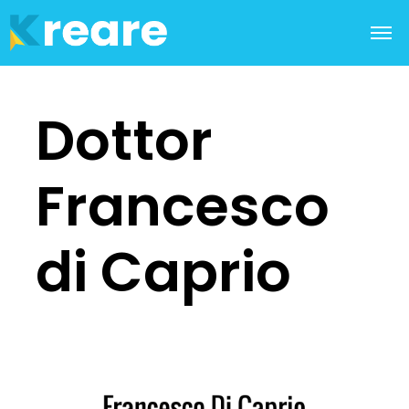
Dottor
Francesco
di Caprio