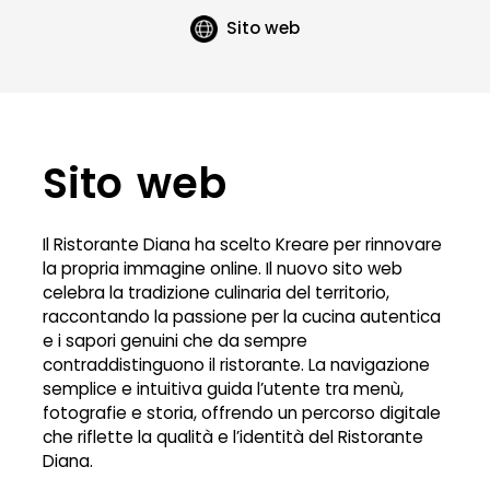
Sito web
Sito web
Il Ristorante Diana ha scelto Kreare per rinnovare
la propria immagine online. Il nuovo sito web
celebra la tradizione culinaria del territorio,
raccontando la passione per la cucina autentica
e i sapori genuini che da sempre
contraddistinguono il ristorante. La navigazione
semplice e intuitiva guida l’utente tra menù,
fotografie e storia, offrendo un percorso digitale
che riflette la qualità e l’identità del Ristorante
Diana.