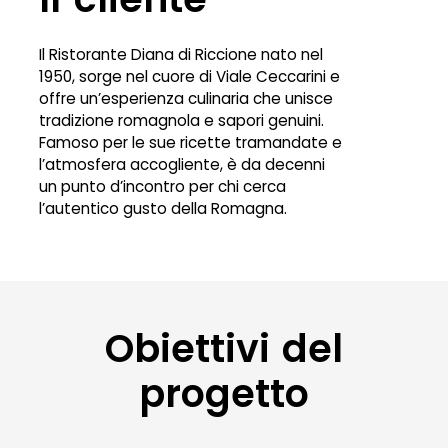
Il Ristorante Diana di Riccione nato nel
1950, sorge nel cuore di Viale Ceccarini e
offre un’esperienza culinaria che unisce
tradizione romagnola e sapori genuini.
Famoso per le sue ricette tramandate e
l’atmosfera accogliente, è da decenni
un punto d’incontro per chi cerca
l’autentico gusto della Romagna.
Obiettivi del
progetto