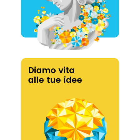
Diamo vita
alle tue idee