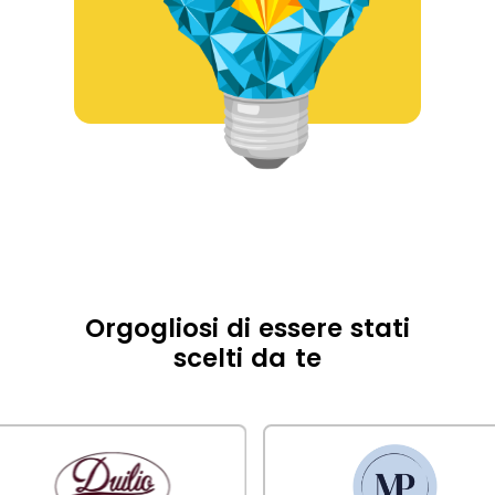
Orgogliosi di essere stati
scelti da te