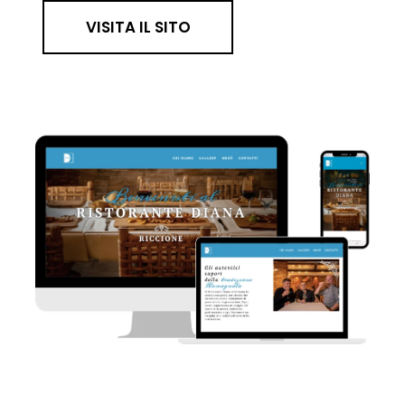
VISITA IL SITO