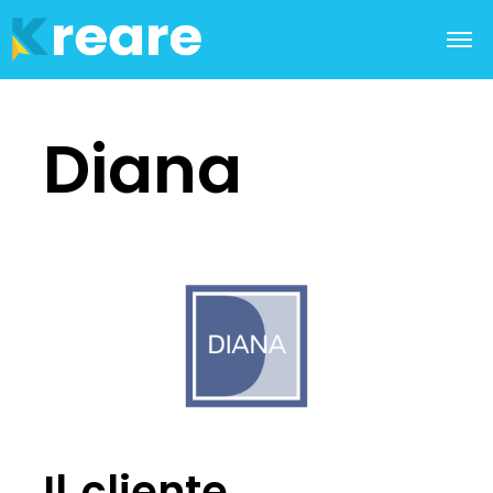
Diana
Il cliente