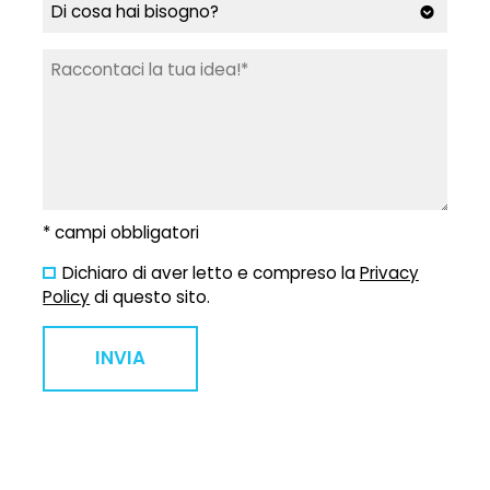
* campi obbligatori
Dichiaro di aver letto e compreso la
Privacy
Policy
di questo sito.
INVIA