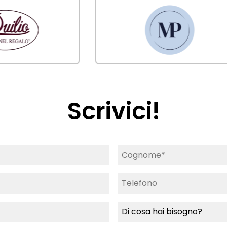
Scrivici!