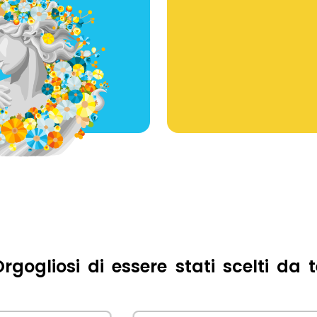
rgogliosi di essere stati scelti da 