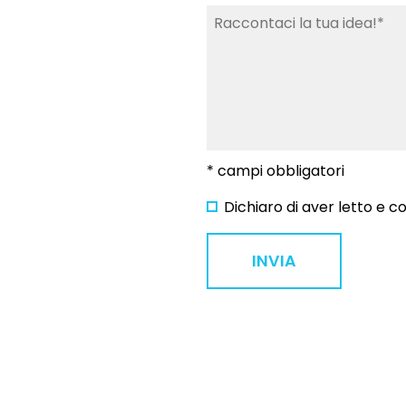
* campi obbligatori
Dichiaro di aver letto e 
INVIA