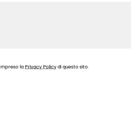
compreso la
Privacy Policy
di questo sito.