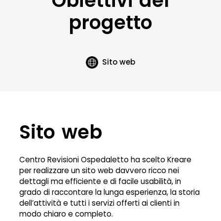
Obiettivi del
progetto
Sito web
Sito web
Centro Revisioni Ospedaletto ha scelto Kreare
per realizzare un sito web davvero ricco nei
dettagli ma efficiente e di facile usabilità, in
grado di raccontare la lunga esperienza, la storia
dell’attività e tutti i servizi offerti ai clienti in
modo chiaro e completo.