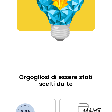
Orgogliosi di essere stati
scelti da te