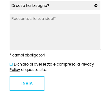
* campi obbligatori
Dichiaro di aver letto e compreso la
Privacy
Policy
di questo sito.
INVIA