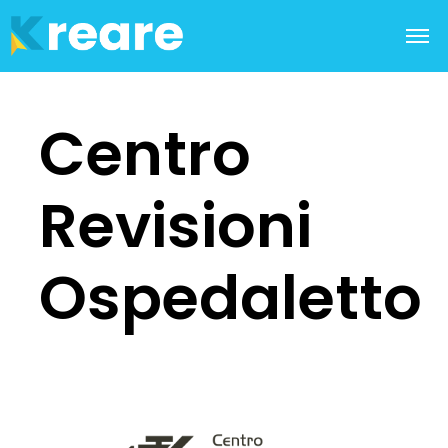
Centro
Revisioni
Ospedaletto