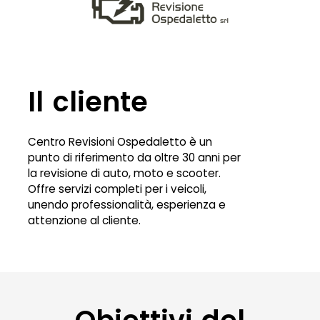
Il cliente
Centro Revisioni Ospedaletto è un
punto di riferimento da oltre 30 anni per
la revisione di auto, moto e scooter.
Offre servizi completi per i veicoli,
unendo professionalità, esperienza e
attenzione al cliente.