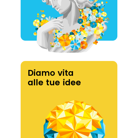
Diamo vita
alle tue idee