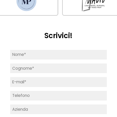
Scrivici!