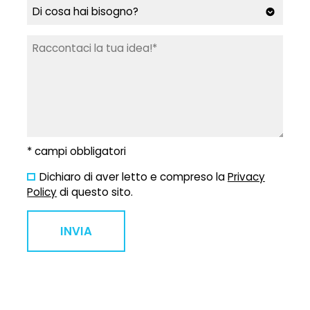
* campi obbligatori
Dichiaro di aver letto e compreso la
Privacy
Policy
di questo sito.
INVIA