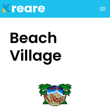
Beach
Village