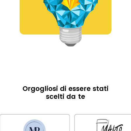
Orgogliosi di essere stati
scelti da te