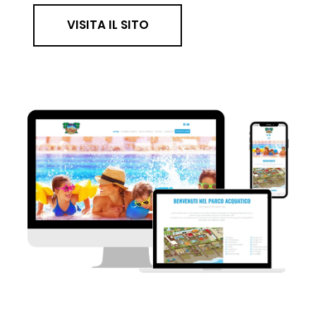
VISITA IL SITO