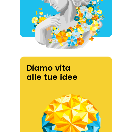
Diamo vita
alle tue idee