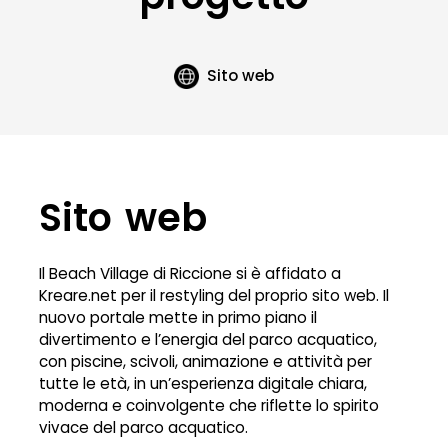
Sito web
Sito web
Il Beach Village di Riccione si è affidato a
Kreare.net per il restyling del proprio sito web. Il
nuovo portale mette in primo piano il
divertimento e l’energia del parco acquatico,
con piscine, scivoli, animazione e attività per
tutte le età, in un’esperienza digitale chiara,
moderna e coinvolgente che riflette lo spirito
vivace del parco acquatico.