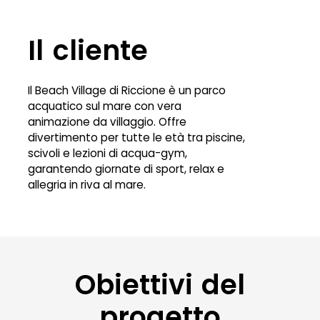
Il cliente
Il Beach Village di Riccione è un parco
acquatico sul mare con vera
animazione da villaggio. Offre
divertimento per tutte le età tra piscine,
scivoli e lezioni di acqua-gym,
garantendo giornate di sport, relax e
allegria in riva al mare.
Obiettivi del
progetto