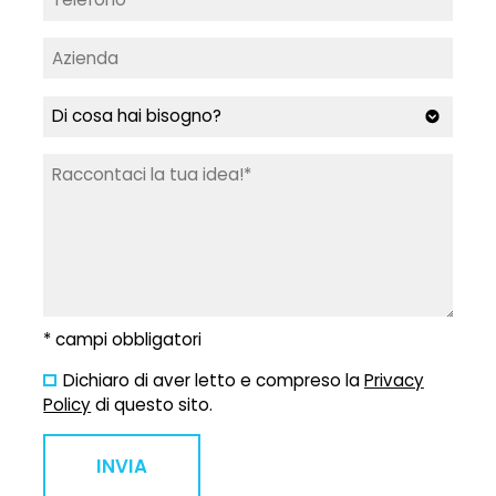
* campi obbligatori
Dichiaro di aver letto e compreso la
Privacy
Policy
di questo sito.
INVIA