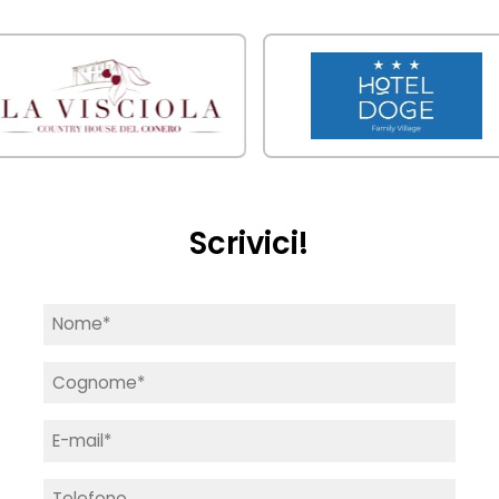
Scrivici!