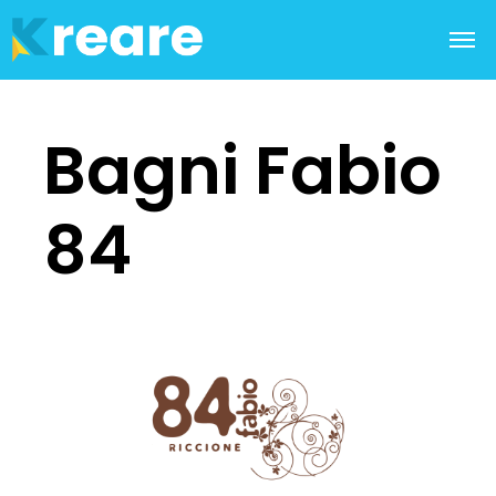
Bagni Fabio
84