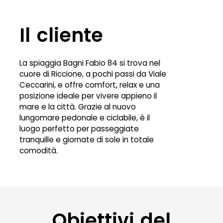
Il cliente
La spiaggia Bagni Fabio 84 si trova nel
cuore di Riccione, a pochi passi da Viale
Ceccarini, e offre comfort, relax e una
posizione ideale per vivere appieno il
mare e la città. Grazie al nuovo
lungomare pedonale e ciclabile, è il
luogo perfetto per passeggiate
tranquille e giornate di sole in totale
comodità.
Obiettivi del