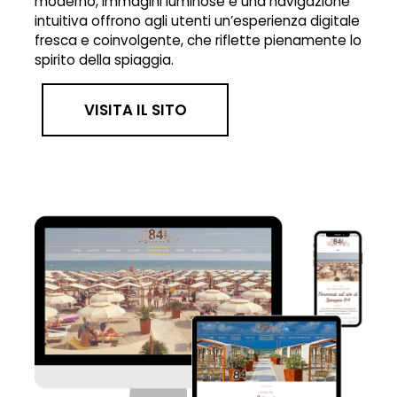
moderno, immagini luminose e una navigazione
intuitiva offrono agli utenti un’esperienza digitale
fresca e coinvolgente, che riflette pienamente lo
spirito della spiaggia.
VISITA IL SITO