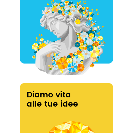
Diamo vita
alle tue idee