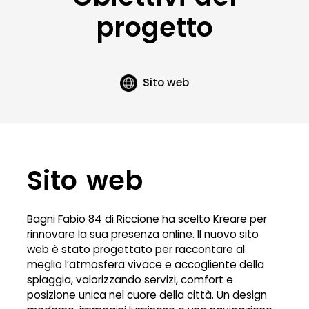
progetto
Sito web
Sito web
Bagni Fabio 84 di Riccione ha scelto Kreare per
rinnovare la sua presenza online. Il nuovo sito
web è stato progettato per raccontare al
meglio l’atmosfera vivace e accogliente della
spiaggia, valorizzando servizi, comfort e
posizione unica nel cuore della città. Un design