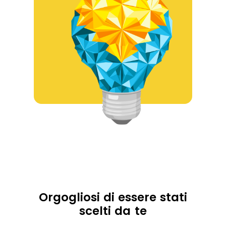
Orgogliosi di essere stati
scelti da te