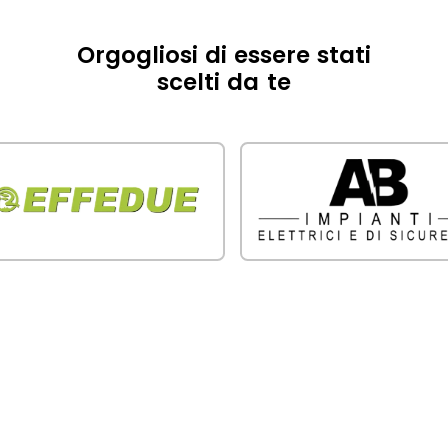
Orgogliosi di essere stati
scelti da te